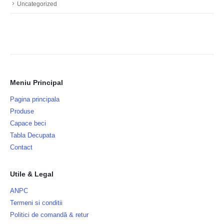
Uncategorized
Meniu Principal
Pagina principala
Produse
Capace beci
Tabla Decupata
Contact
Utile & Legal
ANPC
Termeni si conditii
Politici de comandă & retur