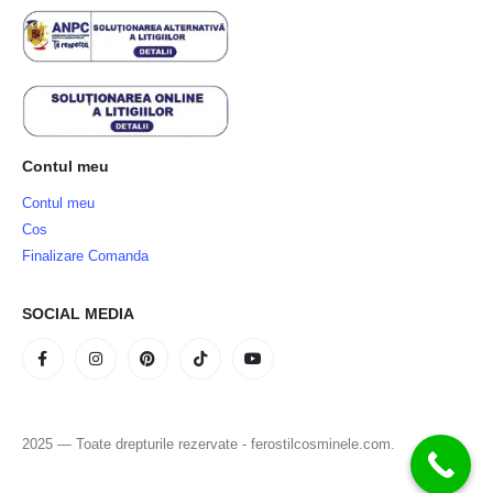
Contul meu
Contul meu
Cos
Finalizare Comanda
SOCIAL MEDIA
2025 — Toate drepturile rezervate - ferostilcosminele.com.