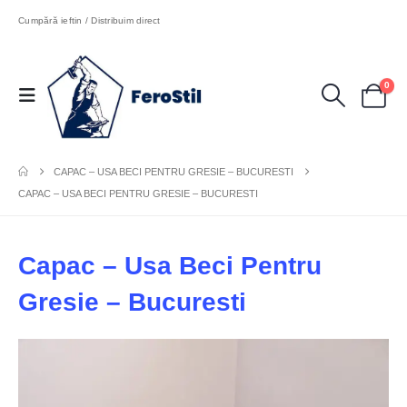
Cumpără ieftin / Distribuim direct
0
CAPAC – USA BECI PENTRU GRESIE – BUCURESTI
CAPAC – USA BECI PENTRU GRESIE – BUCURESTI
Capac – Usa Beci Pentru
Gresie – Bucuresti