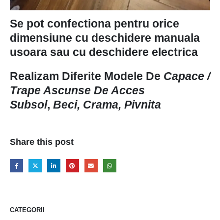
Se pot confectiona pentru orice
dimensiune cu deschidere manuala
usoara sau cu deschidere electrica
Realizam Diferite Modele De
Capace /
Trape Ascunse De Acces
Subsol
,
Beci, Crama, Pivnita
Share this post
CATEGORII