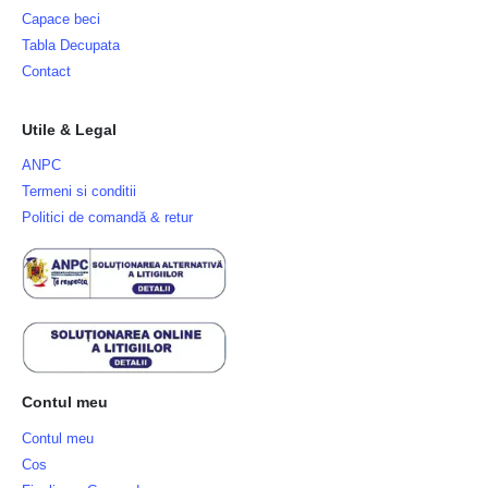
Capace beci
Tabla Decupata
Contact
Utile & Legal
ANPC
Termeni si conditii
Politici de comandă & retur
Contul meu
Contul meu
Cos