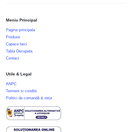
Meniu Principal
Pagina principala
Produse
Capace beci
Tabla Decupata
Contact
Utile & Legal
ANPC
Termeni si conditii
Politici de comandă & retur