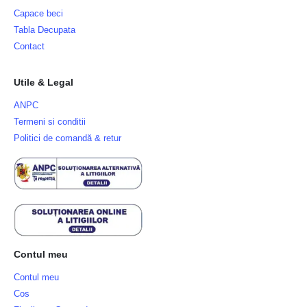
Capace beci
Tabla Decupata
Contact
Utile & Legal
ANPC
Termeni si conditii
Politici de comandă & retur
Contul meu
Contul meu
Cos