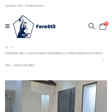
Cumpără ieftin / Distribuim direct
0
CHEPENG BECI / USA VIZITARE FAIANTABILA CU DESCHIDERE ELECTRICA
TAG -
USA ACCES BECI