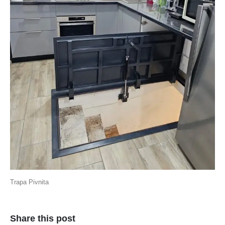
Trapa Pivnita
Share this post