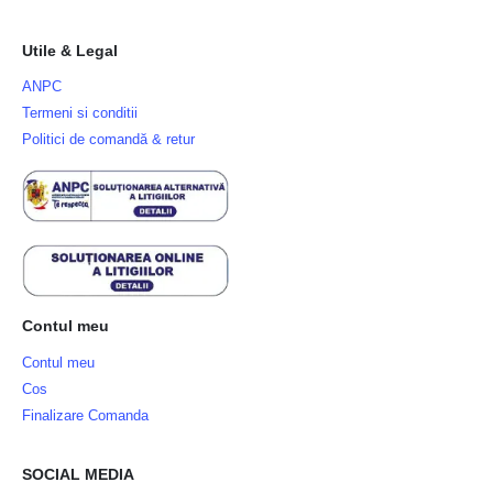
Utile & Legal
ANPC
Termeni si conditii
Politici de comandă & retur
Contul meu
Contul meu
Cos
Finalizare Comanda
SOCIAL MEDIA