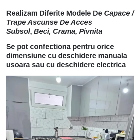
Realizam Diferite Modele De
Capace /
Trape Ascunse De Acces
Subsol
,
Beci, Crama, Pivnita
Se pot confectiona pentru orice
dimensiune cu deschidere manuala
usoara sau cu deschidere electrica