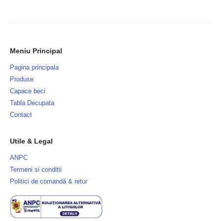
Meniu Principal
Pagina principala
Produse
Capace beci
Tabla Decupata
Contact
Utile & Legal
ANPC
Termeni si conditii
Politici de comandă & retur