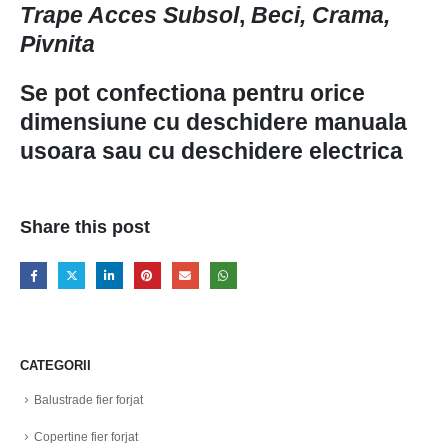
Trape Acces Subsol
,
Beci, Crama,
Pivnita
Se pot confectiona pentru orice
dimensiune cu deschidere manuala
usoara sau cu deschidere electrica
Share this post
CATEGORII
Balustrade fier forjat
Copertine fier forjat