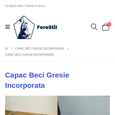
Cumpără ieftin / Distribuim direct
0
CAPAC BECI GRESIE INCORPORATA
CAPAC BECI GRESIE INCORPORATA
Capac Beci Gresie
Incorporata