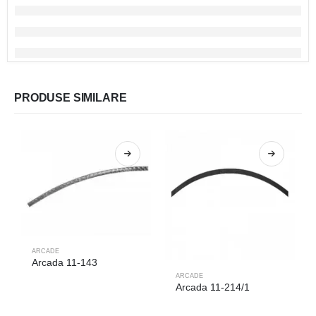
PRODUSE SIMILARE
ARCADE
Arcada 11-143
ARCADE
Arcada 11-214/1