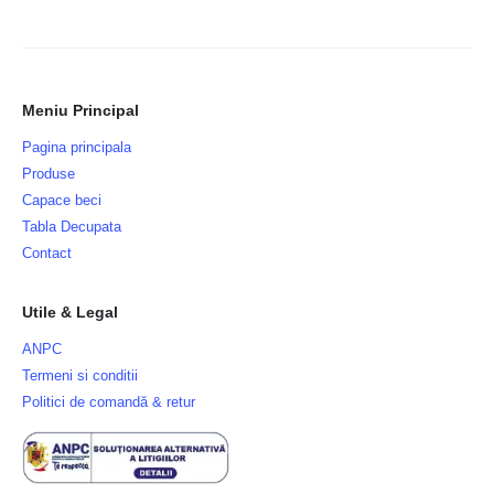
Meniu Principal
Pagina principala
Produse
Capace beci
Tabla Decupata
Contact
Utile & Legal
ANPC
Termeni si conditii
Politici de comandă & retur