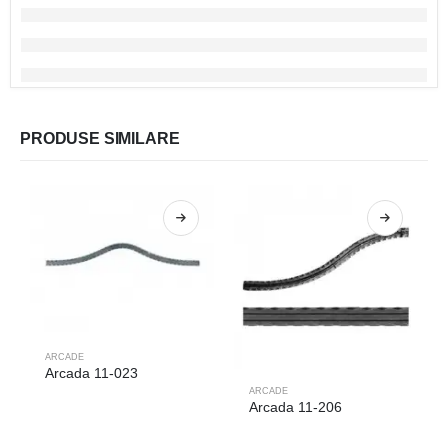
PRODUSE SIMILARE
ARCADE
Arcada 11-023
ARCADE
Arcada 11-206