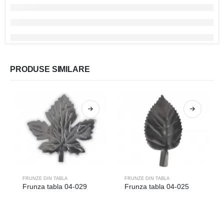
PRODUSE SIMILARE
FRUNZE DIN TABLA
FRUNZE DIN TABLA
Frunza tabla 04-029
Frunza tabla 04-025