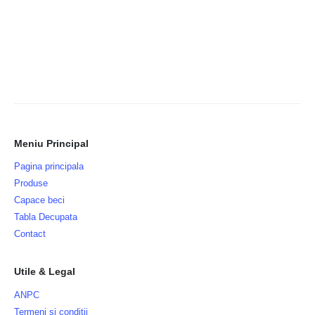
Meniu Principal
Pagina principala
Produse
Capace beci
Tabla Decupata
Contact
Utile & Legal
ANPC
Termeni si conditii