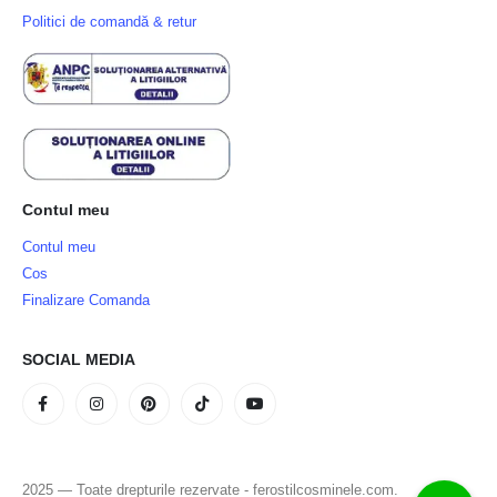
Politici de comandă & retur
Contul meu
Contul meu
Cos
Finalizare Comanda
SOCIAL MEDIA
2025 — Toate drepturile rezervate - ferostilcosminele.com.