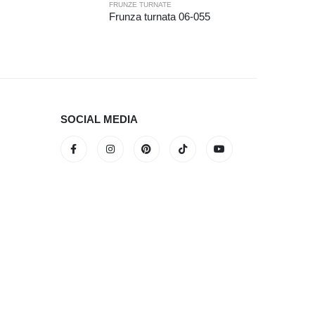
FRUNZE TURNATE
Frunza turnata 06-055
SOCIAL MEDIA