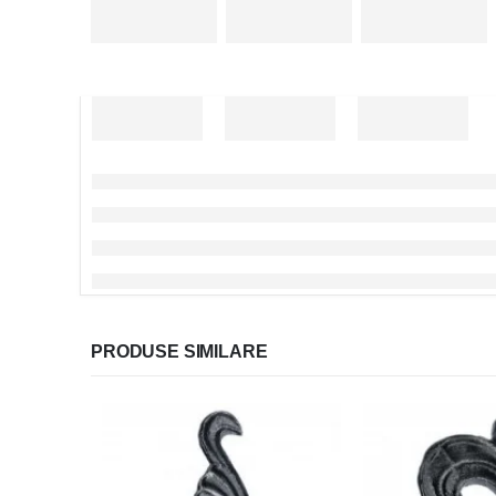
PRODUSE SIMILARE