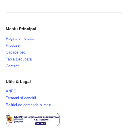
Meniu Principal
Pagina principala
Produse
Capace beci
Tabla Decupata
Contact
Utile & Legal
ANPC
Termeni si conditii
Politici de comandă & retur