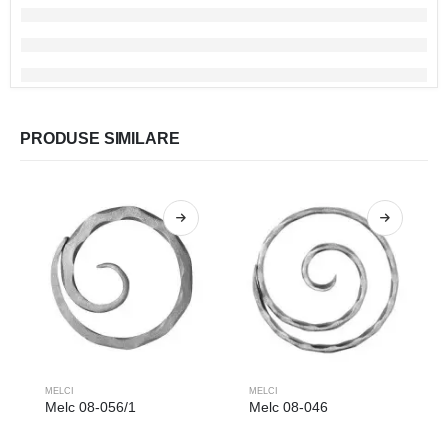
PRODUSE SIMILARE
MELCI
MELCI
Melc 08-056/1
Melc 08-046