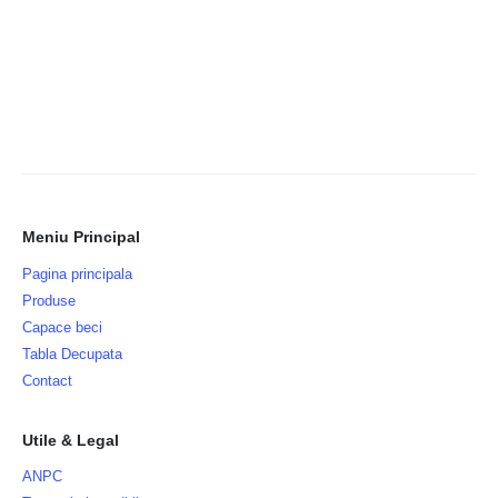
Meniu Principal
Pagina principala
Produse
Capace beci
Tabla Decupata
Contact
Utile & Legal
ANPC