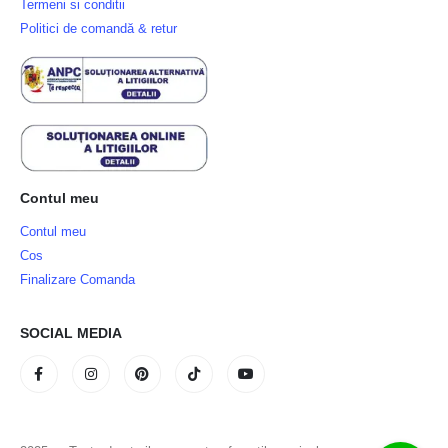
Termeni si conditii
Politici de comandă & retur
Contul meu
Contul meu
Cos
Finalizare Comanda
SOCIAL MEDIA