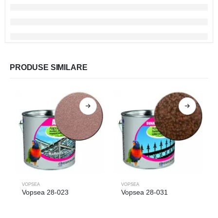
PRODUSE SIMILARE
VOPSEA
VOPSEA
Vopsea 28-023
Vopsea 28-031