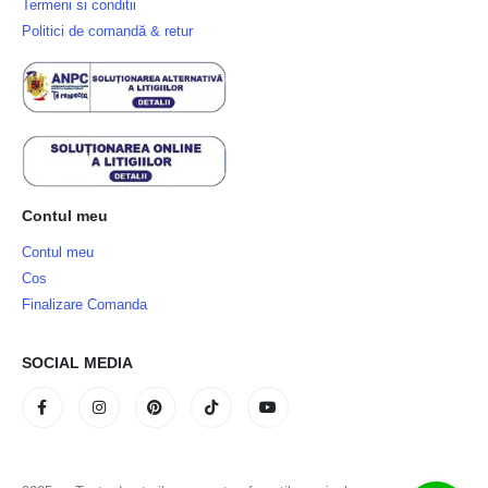
Termeni si conditii
Politici de comandă & retur
Contul meu
Contul meu
Cos
Finalizare Comanda
SOCIAL MEDIA