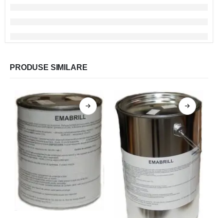
PRODUSE SIMILARE