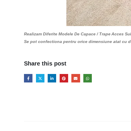
Realizam Diferite Modele De Capace / Trape Acces Su
Se pot confectiona pentru orice dimensiune atat cu d
Share this post